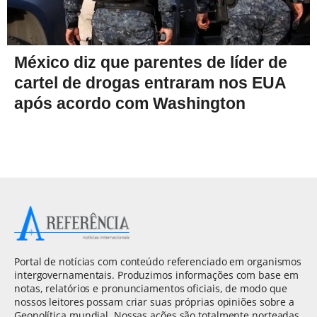
México diz que parentes de líder de
cartel de drogas entraram nos EUA
após acordo com Washington
Portal de notícias com conteúdo referenciado em organismos
intergovernamentais. Produzimos informações com base em
notas, relatórios e pronunciamentos oficiais, de modo que
nossos leitores possam criar suas próprias opiniões sobre a
Geopolítica mundial. Nossas ações são totalmente norteadas