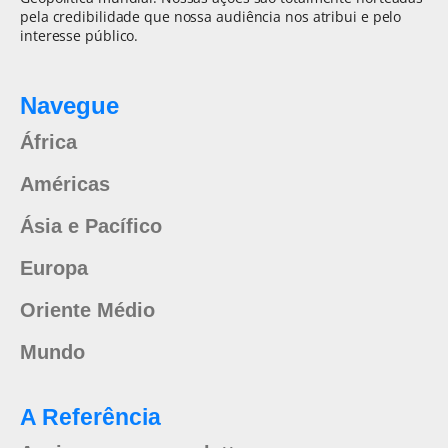
pela credibilidade que nossa audiência nos atribui e pelo
interesse público.
Navegue
África
Américas
Ásia e Pacífico
Europa
Oriente Médio
Mundo
A Referência