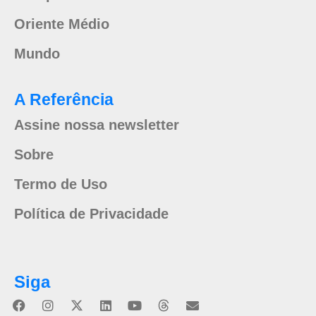
Oriente Médio
Mundo
A Referência
Assine nossa newsletter
Sobre
Termo de Uso
Política de Privacidade
Siga