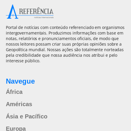
Portal de notícias com conteúdo referenciado em organismos
intergovernamentais. Produzimos informações com base em
notas, relatórios e pronunciamentos oficiais, de modo que
nossos leitores possam criar suas próprias opiniões sobre a
Geopolítica mundial. Nossas ações são totalmente norteadas
pela credibilidade que nossa audiência nos atribui e pelo
interesse público.
Navegue
África
Américas
Ásia e Pacífico
Europa