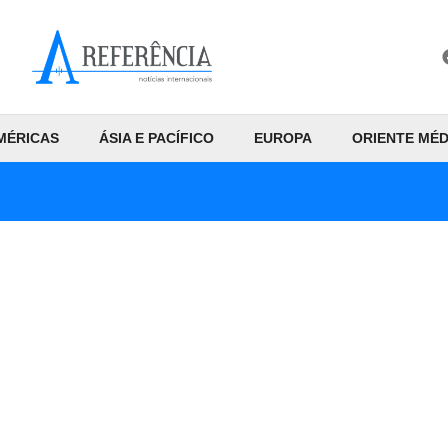
MÉRICAS
ÁSIA E PACÍFICO
EUROPA
ORIENTE MÉD