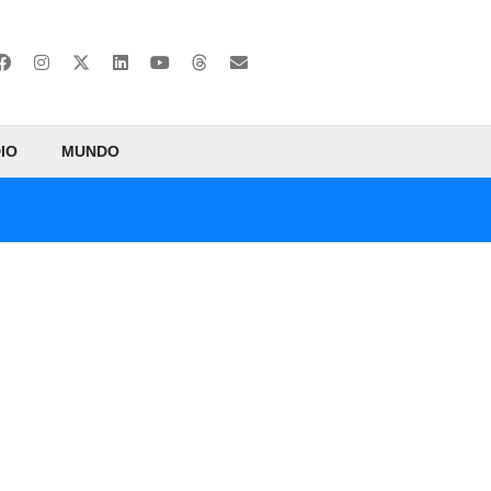
IO
MUNDO