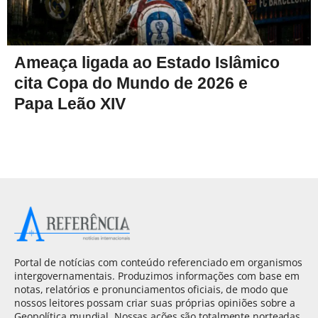
Ameaça ligada ao Estado Islâmico
cita Copa do Mundo de 2026 e
Papa Leão XIV
Portal de notícias com conteúdo referenciado em organismos
intergovernamentais. Produzimos informações com base em
notas, relatórios e pronunciamentos oficiais, de modo que
nossos leitores possam criar suas próprias opiniões sobre a
Geopolítica mundial. Nossas ações são totalmente norteadas