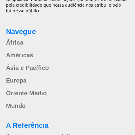
pela credibilidade que nossa audiência nos atribui e pelo
interesse público.
Navegue
África
Américas
Ásia e Pacífico
Europa
Oriente Médio
Mundo
A Referência