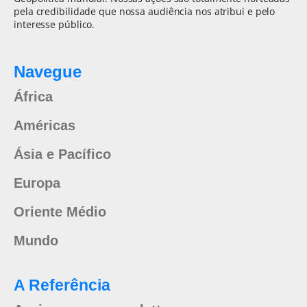
pela credibilidade que nossa audiência nos atribui e pelo
interesse público.
Navegue
África
Américas
Ásia e Pacífico
Europa
Oriente Médio
Mundo
A Referência