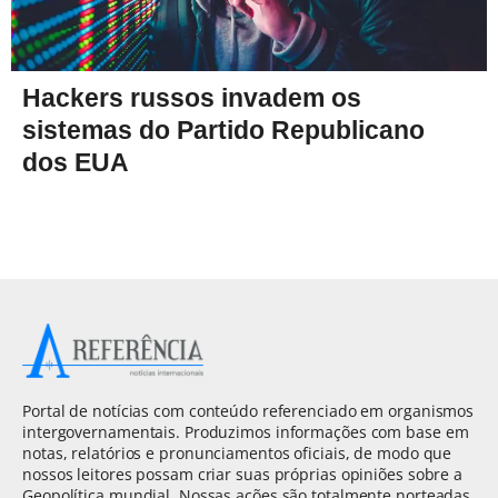
Hackers russos invadem os
sistemas do Partido Republicano
dos EUA
Portal de notícias com conteúdo referenciado em organismos
intergovernamentais. Produzimos informações com base em
notas, relatórios e pronunciamentos oficiais, de modo que
nossos leitores possam criar suas próprias opiniões sobre a
Geopolítica mundial. Nossas ações são totalmente norteadas