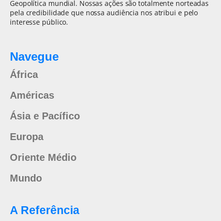
Geopolítica mundial. Nossas ações são totalmente norteadas
pela credibilidade que nossa audiência nos atribui e pelo
interesse público.
Navegue
África
Américas
Ásia e Pacífico
Europa
Oriente Médio
Mundo
A Referência