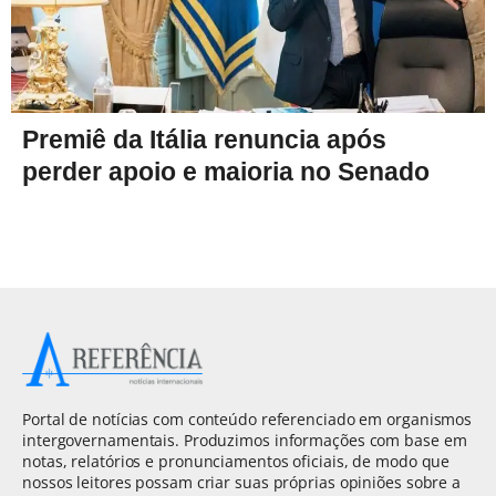
Premiê da Itália renuncia após
perder apoio e maioria no Senado
Portal de notícias com conteúdo referenciado em organismos
intergovernamentais. Produzimos informações com base em
notas, relatórios e pronunciamentos oficiais, de modo que
nossos leitores possam criar suas próprias opiniões sobre a