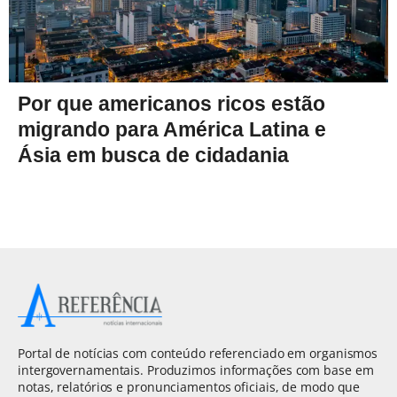
Por que americanos ricos estão
migrando para América Latina e
Ásia em busca de cidadania
Portal de notícias com conteúdo referenciado em organismos
intergovernamentais. Produzimos informações com base em
notas, relatórios e pronunciamentos oficiais, de modo que