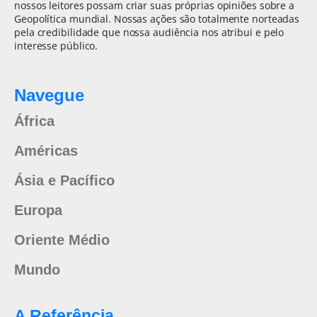
nossos leitores possam criar suas próprias opiniões sobre a
Geopolítica mundial. Nossas ações são totalmente norteadas
pela credibilidade que nossa audiência nos atribui e pelo
interesse público.
Navegue
África
Américas
Ásia e Pacífico
Europa
Oriente Médio
Mundo
A Referência