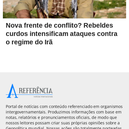
Nova frente de conflito? Rebeldes
curdos intensificam ataques contra
o regime do Irã
Portal de notícias com conteúdo referenciado em organismos
intergovernamentais. Produzimos informações com base em
notas, relatórios e pronunciamentos oficiais, de modo que
nossos leitores possam criar suas próprias opiniões sobre a
Geopolítica mundial. Nossas ações são totalmente norteadas