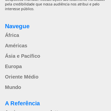
pela credibilidade que nossa audiência nos atribui e pelo
interesse público.
Navegue
África
Américas
Ásia e Pacífico
Europa
Oriente Médio
Mundo
A Referência