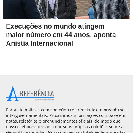
Execuções no mundo atingem
maior número em 44 anos, aponta
Anistia Internacional
Portal de notícias com conteúdo referenciado em organismos
intergovernamentais. Produzimos informações com base em
notas, relatórios e pronunciamentos oficiais, de modo que
nossos leitores possam criar suas próprias opiniões sobre a
Geopolítica mundial. Nossas ações são totalmente norteadas