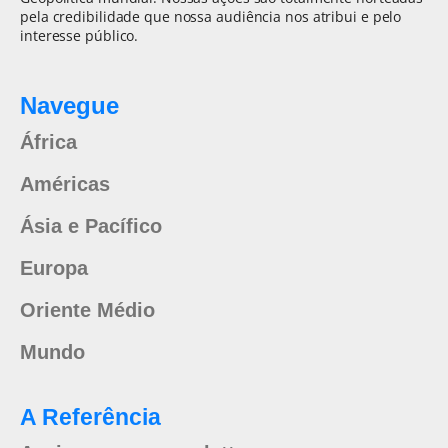
pela credibilidade que nossa audiência nos atribui e pelo
interesse público.
Navegue
África
Américas
Ásia e Pacífico
Europa
Oriente Médio
Mundo
A Referência