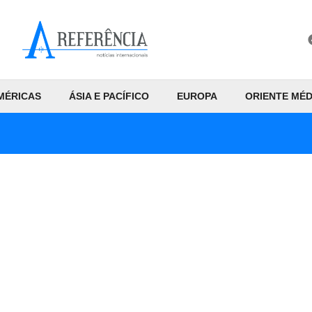
MÉRICAS
ÁSIA E PACÍFICO
EUROPA
ORIENTE MÉD