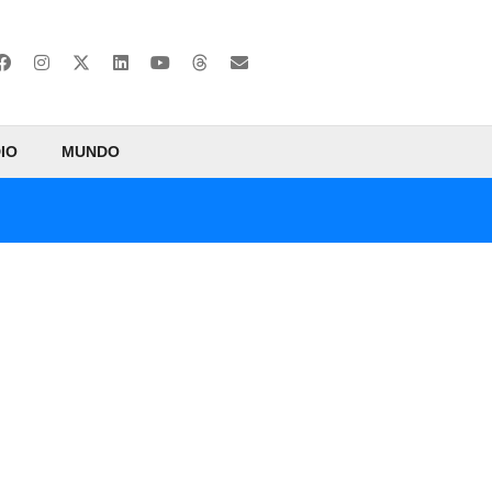
IO
MUNDO