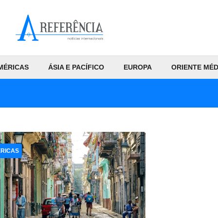
MÉRICAS
ÁSIA E PACÍFICO
EUROPA
ORIENTE MÉD
RICAS