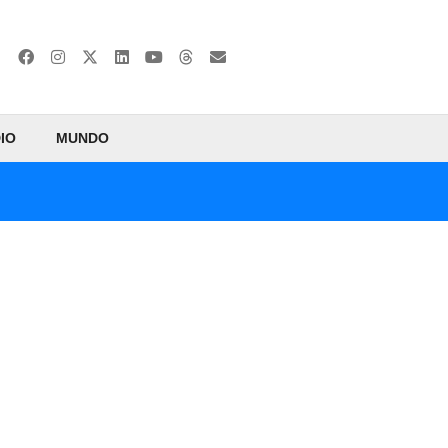
IO
MUNDO