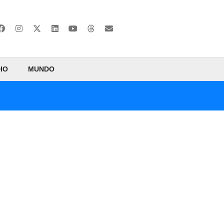
IO
MUNDO