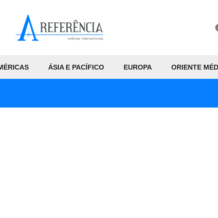
MÉRICAS
ÁSIA E PACÍFICO
EUROPA
ORIENTE MÉD