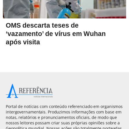
OMS descarta teses de
‘vazamento’ de vírus em Wuhan
após visita
Portal de notícias com conteúdo referenciado em organismos
intergovernamentais. Produzimos informações com base em
notas, relatórios e pronunciamentos oficiais, de modo que
nossos leitores possam criar suas próprias opiniões sobre a
Geopolítica mundial. Nossas ações são totalmente norteadas