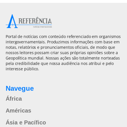
Portal de notícias com conteúdo referenciado em organismos
intergovernamentais. Produzimos informações com base em
notas, relatórios e pronunciamentos oficiais, de modo que
nossos leitores possam criar suas próprias opiniões sobre a
Geopolítica mundial. Nossas ações são totalmente norteadas
pela credibilidade que nossa audiência nos atribui e pelo
interesse público.
Navegue
África
Américas
Ásia e Pacífico