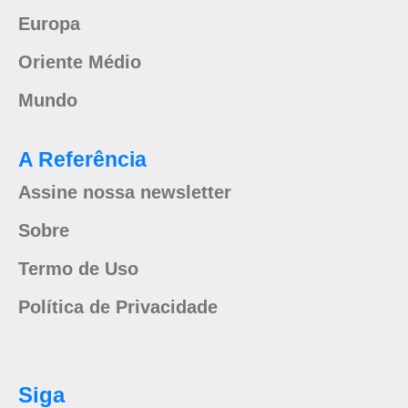
Europa
Oriente Médio
Mundo
A Referência
Assine nossa newsletter
Sobre
Termo de Uso
Política de Privacidade
Siga