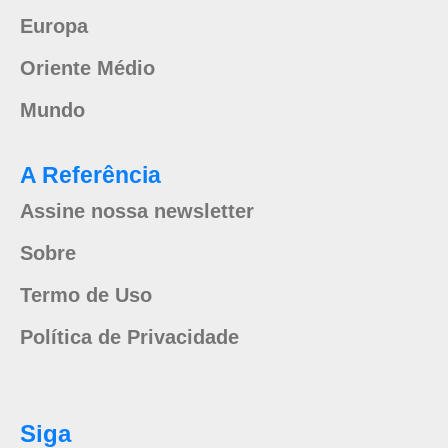
Europa
Oriente Médio
Mundo
A Referência
Assine nossa newsletter
Sobre
Termo de Uso
Política de Privacidade
Siga