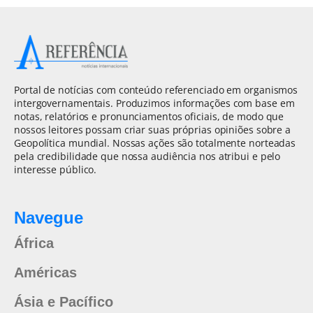
Portal de notícias com conteúdo referenciado em organismos
intergovernamentais. Produzimos informações com base em
notas, relatórios e pronunciamentos oficiais, de modo que
nossos leitores possam criar suas próprias opiniões sobre a
Geopolítica mundial. Nossas ações são totalmente norteadas
pela credibilidade que nossa audiência nos atribui e pelo
interesse público.
Navegue
África
Américas
Ásia e Pacífico