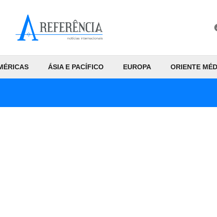
MÉRICAS
ÁSIA E PACÍFICO
EUROPA
ORIENTE MÉD