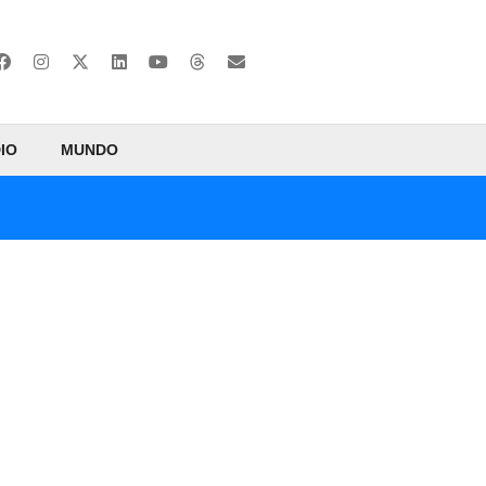
IO
MUNDO