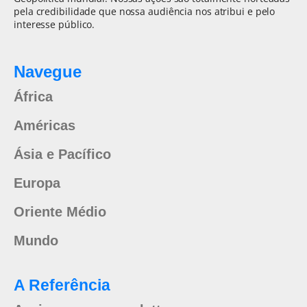
pela credibilidade que nossa audiência nos atribui e pelo
interesse público.
Navegue
África
Américas
Ásia e Pacífico
Europa
Oriente Médio
Mundo
A Referência