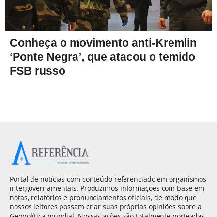
Conheça o movimento anti-Kremlin
‘Ponte Negra’, que atacou o temido
FSB russo
Portal de notícias com conteúdo referenciado em organismos
intergovernamentais. Produzimos informações com base em
notas, relatórios e pronunciamentos oficiais, de modo que
nossos leitores possam criar suas próprias opiniões sobre a
Geopolítica mundial. Nossas ações são totalmente norteadas