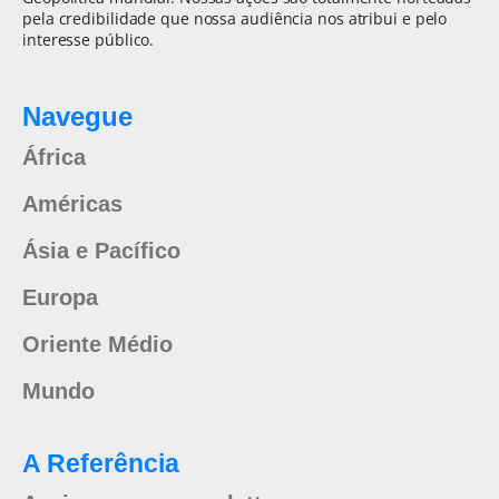
pela credibilidade que nossa audiência nos atribui e pelo
interesse público.
Navegue
África
Américas
Ásia e Pacífico
Europa
Oriente Médio
Mundo
A Referência