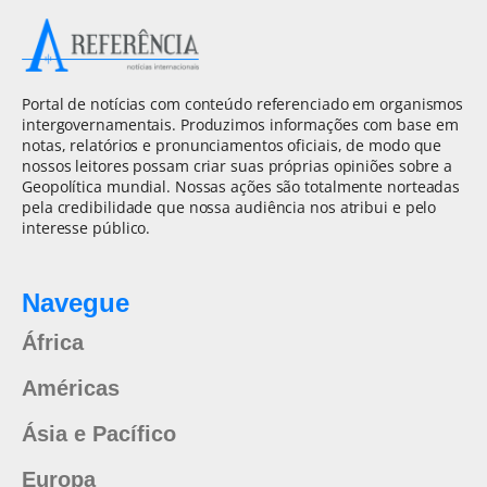
Portal de notícias com conteúdo referenciado em organismos
intergovernamentais. Produzimos informações com base em
notas, relatórios e pronunciamentos oficiais, de modo que
nossos leitores possam criar suas próprias opiniões sobre a
Geopolítica mundial. Nossas ações são totalmente norteadas
pela credibilidade que nossa audiência nos atribui e pelo
interesse público.
Navegue
África
Américas
Ásia e Pacífico
Europa