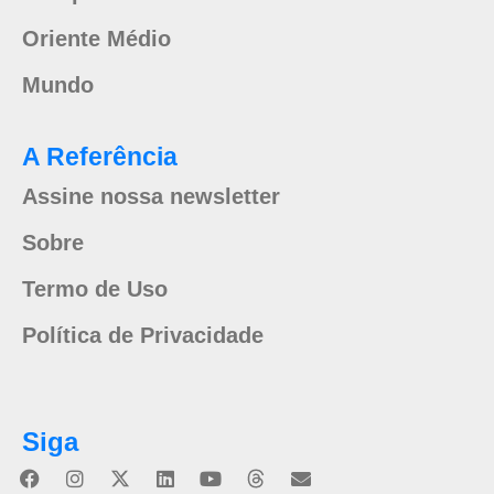
Oriente Médio
Mundo
A Referência
Assine nossa newsletter
Sobre
Termo de Uso
Política de Privacidade
Siga