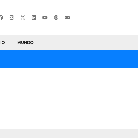
IO
MUNDO