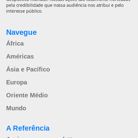
pela credibilidade que nossa audiência nos atribui e pelo
interesse público.
Navegue
África
Américas
Ásia e Pacífico
Europa
Oriente Médio
Mundo
A Referência