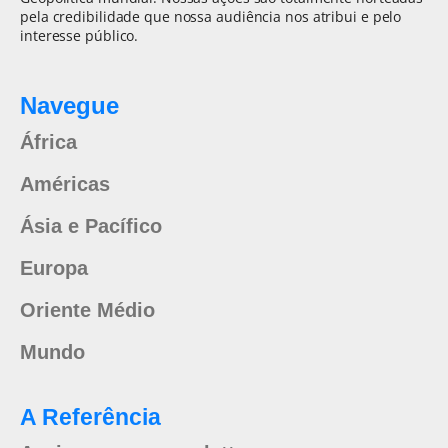
pela credibilidade que nossa audiência nos atribui e pelo
interesse público.
Navegue
África
Américas
Ásia e Pacífico
Europa
Oriente Médio
Mundo
A Referência