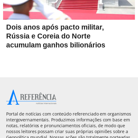
Dois anos após pacto militar,
Rússia e Coreia do Norte
acumulam ganhos bilionários
Portal de notícias com conteúdo referenciado em organismos
intergovernamentais. Produzimos informações com base em
notas, relatórios e pronunciamentos oficiais, de modo que
nossos leitores possam criar suas próprias opiniões sobre a
Geopolítica mundial. Nossas ações são totalmente norteadas