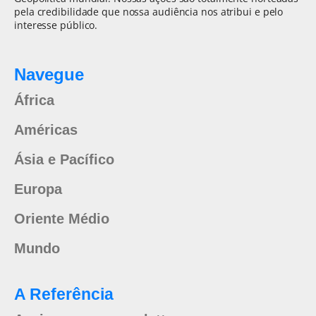
pela credibilidade que nossa audiência nos atribui e pelo
interesse público.
Navegue
África
Américas
Ásia e Pacífico
Europa
Oriente Médio
Mundo
A Referência