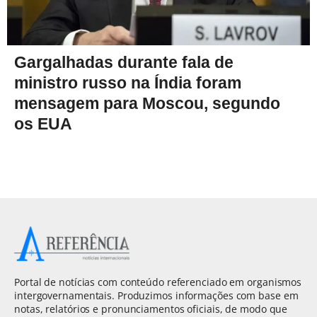
Gargalhadas durante fala de
ministro russo na Índia foram
mensagem para Moscou, segundo
os EUA
Portal de notícias com conteúdo referenciado em organismos
intergovernamentais. Produzimos informações com base em
notas, relatórios e pronunciamentos oficiais, de modo que