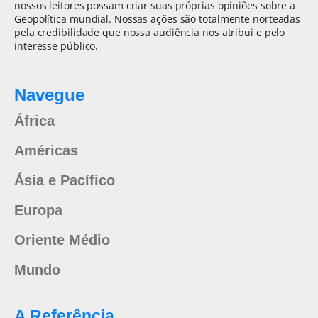
nossos leitores possam criar suas próprias opiniões sobre a
Geopolítica mundial. Nossas ações são totalmente norteadas
pela credibilidade que nossa audiência nos atribui e pelo
interesse público.
Navegue
África
Américas
Ásia e Pacífico
Europa
Oriente Médio
Mundo
A Referência