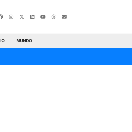
IO
MUNDO