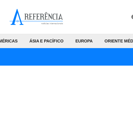
MÉRICAS
ÁSIA E PACÍFICO
EUROPA
ORIENTE MÉD