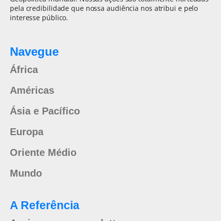
pela credibilidade que nossa audiência nos atribui e pelo
interesse público.
Navegue
África
Américas
Ásia e Pacífico
Europa
Oriente Médio
Mundo
A Referência