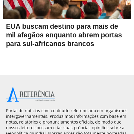
EUA buscam destino para mais de
mil afegãos enquanto abrem portas
para sul-africanos brancos
Portal de notícias com conteúdo referenciado em organismos
intergovernamentais. Produzimos informações com base em
notas, relatórios e pronunciamentos oficiais, de modo que
nossos leitores possam criar suas próprias opiniões sobre a
Geopolítica mundial. Nossas ações são totalmente norteadas