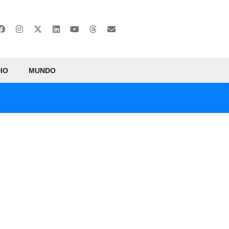
IO
MUNDO