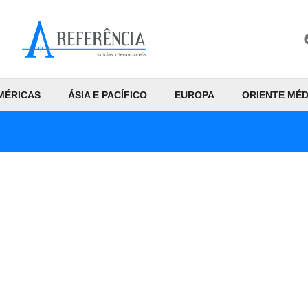
MÉRICAS
ÁSIA E PACÍFICO
EUROPA
ORIENTE MÉD