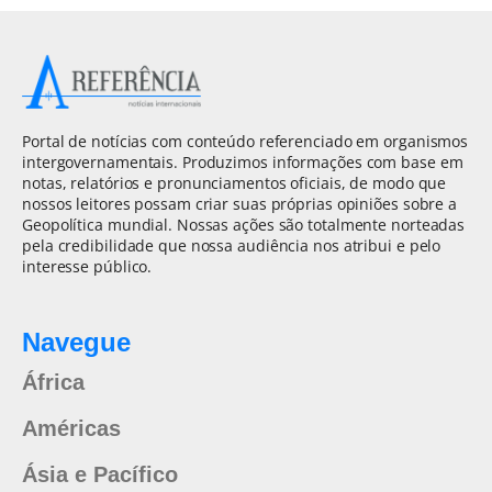
Portal de notícias com conteúdo referenciado em organismos
intergovernamentais. Produzimos informações com base em
notas, relatórios e pronunciamentos oficiais, de modo que
nossos leitores possam criar suas próprias opiniões sobre a
Geopolítica mundial. Nossas ações são totalmente norteadas
pela credibilidade que nossa audiência nos atribui e pelo
interesse público.
Navegue
África
Américas
Ásia e Pacífico