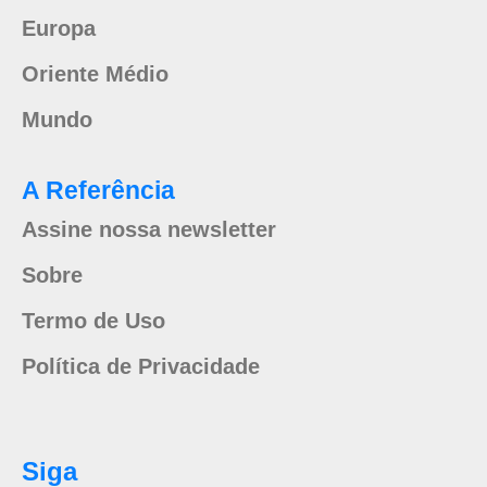
Europa
Oriente Médio
Mundo
A Referência
Assine nossa newsletter
Sobre
Termo de Uso
Política de Privacidade
Siga