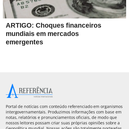
ARTIGO: Choques financeiros
mundiais em mercados
emergentes
Portal de notícias com conteúdo referenciado em organismos
intergovernamentais. Produzimos informações com base em
notas, relatórios e pronunciamentos oficiais, de modo que
nossos leitores possam criar suas próprias opiniões sobre a
Geopolítica mundial. Nossas ações são totalmente norteadas