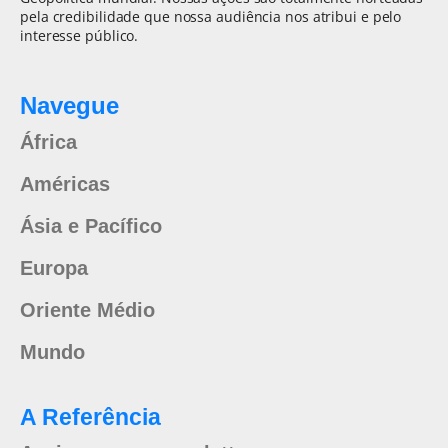
pela credibilidade que nossa audiência nos atribui e pelo
interesse público.
Navegue
África
Américas
Ásia e Pacífico
Europa
Oriente Médio
Mundo
A Referência