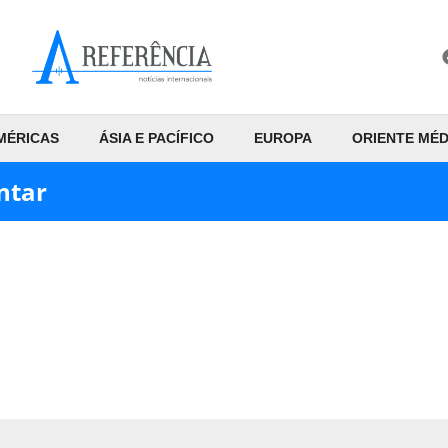
MÉRICAS
ÁSIA E PACÍFICO
EUROPA
ORIENTE MÉD
ntar