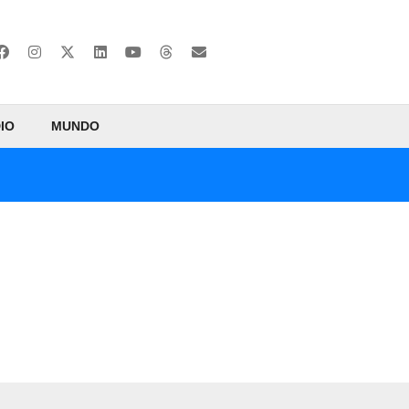
IO
MUNDO