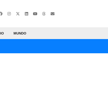
IO
MUNDO