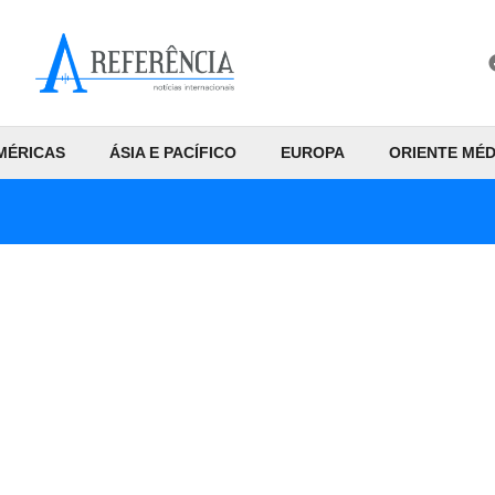
MÉRICAS
ÁSIA E PACÍFICO
EUROPA
ORIENTE MÉD