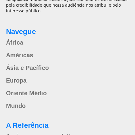
pela credibilidade que nossa audiência nos atribui e pelo
interesse público.
Navegue
África
Américas
Ásia e Pacífico
Europa
Oriente Médio
Mundo
A Referência