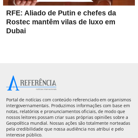
RFE: Aliado de Putin e chefes da
Rostec mantêm vilas de luxo em
Dubai
Portal de notícias com conteúdo referenciado em organismos
intergovernamentais. Produzimos informações com base em
notas, relatórios e pronunciamentos oficiais, de modo que
nossos leitores possam criar suas próprias opiniões sobre a
Geopolítica mundial. Nossas ações são totalmente norteadas
pela credibilidade que nossa audiência nos atribui e pelo
interesse público.