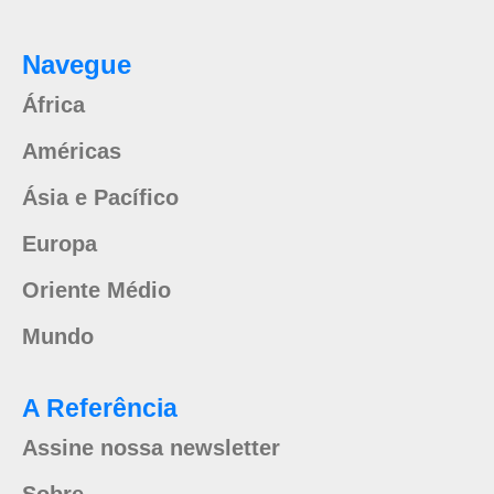
Navegue
África
Américas
Ásia e Pacífico
Europa
Oriente Médio
Mundo
A Referência
Assine nossa newsletter