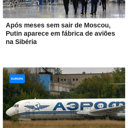
Após meses sem sair de Moscou,
Putin aparece em fábrica de aviões
na Sibéria
EUROPA