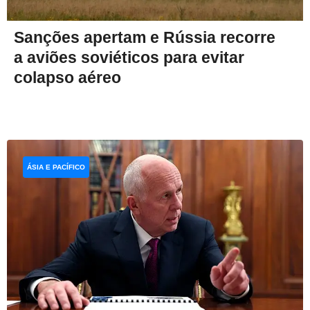
Sanções apertam e Rússia recorre
a aviões soviéticos para evitar
colapso aéreo
ÁSIA E PACÍFICO