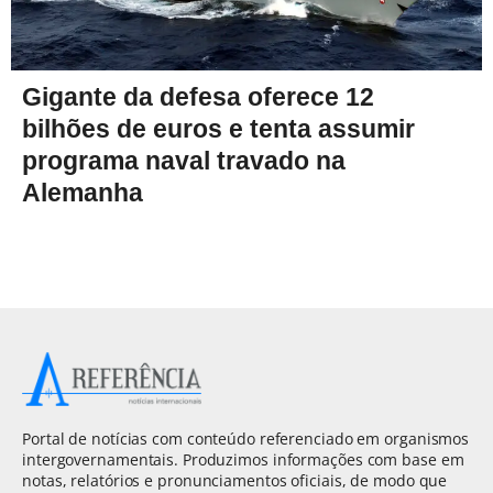
Gigante da defesa oferece 12
bilhões de euros e tenta assumir
programa naval travado na
Alemanha
Portal de notícias com conteúdo referenciado em organismos
intergovernamentais. Produzimos informações com base em
notas, relatórios e pronunciamentos oficiais, de modo que