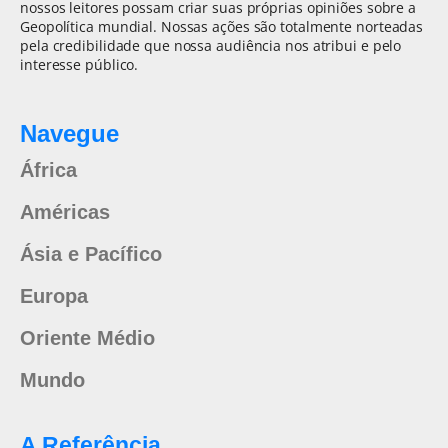
nossos leitores possam criar suas próprias opiniões sobre a
Geopolítica mundial. Nossas ações são totalmente norteadas
pela credibilidade que nossa audiência nos atribui e pelo
interesse público.
Navegue
África
Américas
Ásia e Pacífico
Europa
Oriente Médio
Mundo
A Referência