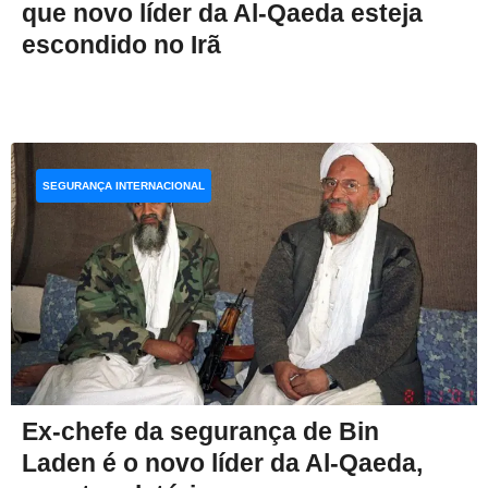
que novo líder da Al-Qaeda esteja
escondido no Irã
SEGURANÇA INTERNACIONAL
Ex-chefe da segurança de Bin
Laden é o novo líder da Al-Qaeda,