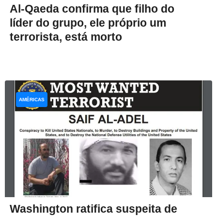
Al-Qaeda confirma que filho do
líder do grupo, ele próprio um
terrorista, está morto
AMÉRICAS
Washington ratifica suspeita de