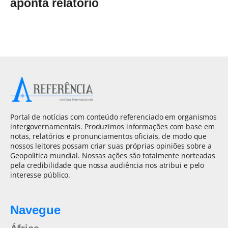
aponta relatório
Portal de notícias com conteúdo referenciado em organismos
intergovernamentais. Produzimos informações com base em
notas, relatórios e pronunciamentos oficiais, de modo que
nossos leitores possam criar suas próprias opiniões sobre a
Geopolítica mundial. Nossas ações são totalmente norteadas
pela credibilidade que nossa audiência nos atribui e pelo
interesse público.
Navegue