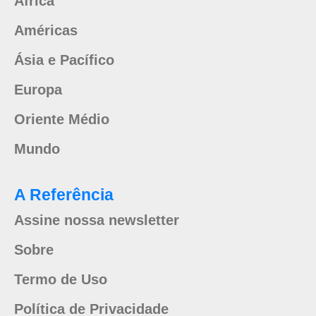
África
Américas
Ásia e Pacífico
Europa
Oriente Médio
Mundo
A Referência
Assine nossa newsletter
Sobre
Termo de Uso
Política de Privacidade