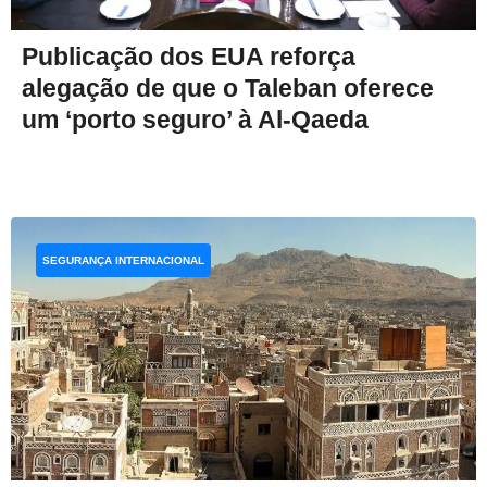
Publicação dos EUA reforça
alegação de que o Taleban oferece
um ‘porto seguro’ à Al-Qaeda
SEGURANÇA INTERNACIONAL