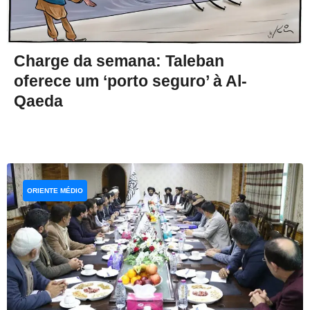
Charge da semana: Taleban
oferece um ‘porto seguro’ à Al-
Qaeda
ORIENTE MÉDIO