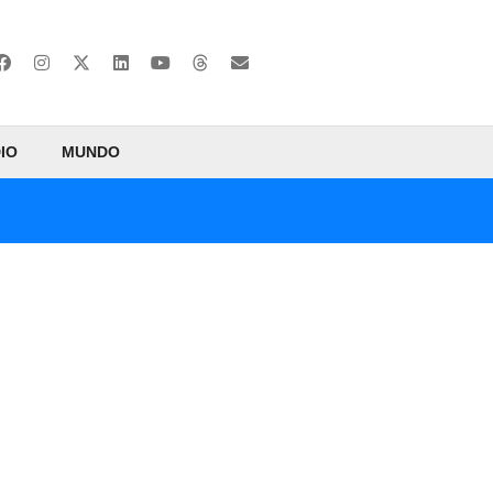
IO
MUNDO