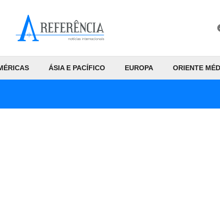
MÉRICAS
ÁSIA E PACÍFICO
EUROPA
ORIENTE MÉD