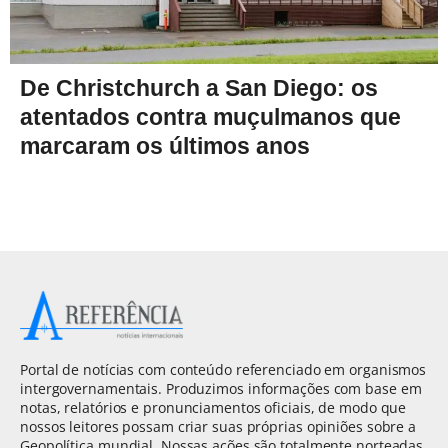
De Christchurch a San Diego: os
atentados contra muçulmanos que
marcaram os últimos anos
Portal de notícias com conteúdo referenciado em organismos
intergovernamentais. Produzimos informações com base em
notas, relatórios e pronunciamentos oficiais, de modo que
nossos leitores possam criar suas próprias opiniões sobre a
Geopolítica mundial. Nossas ações são totalmente norteadas