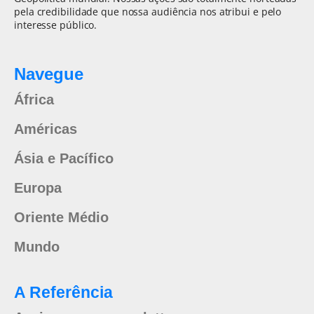
pela credibilidade que nossa audiência nos atribui e pelo
interesse público.
Navegue
África
Américas
Ásia e Pacífico
Europa
Oriente Médio
Mundo
A Referência