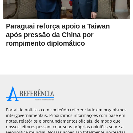
Paraguai reforça apoio a Taiwan
após pressão da China por
rompimento diplomático
Portal de notícias com conteúdo referenciado em organismos
intergovernamentais. Produzimos informações com base em
notas, relatórios e pronunciamentos oficiais, de modo que
nossos leitores possam criar suas próprias opiniões sobre a
Geopolítica mundial. Nossas ações são totalmente norteadas