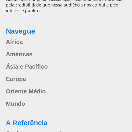
pela credibilidade que nossa audiência nos atribui e pelo
interesse público.
Navegue
África
Américas
Ásia e Pacífico
Europa
Oriente Médio
Mundo
A Referência