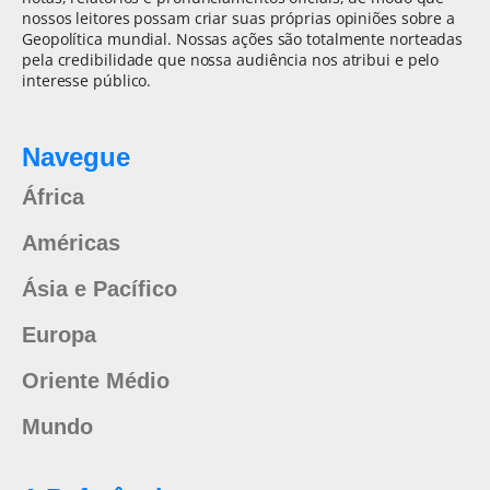
nossos leitores possam criar suas próprias opiniões sobre a
Geopolítica mundial. Nossas ações são totalmente norteadas
pela credibilidade que nossa audiência nos atribui e pelo
interesse público.
Navegue
África
Américas
Ásia e Pacífico
Europa
Oriente Médio
Mundo