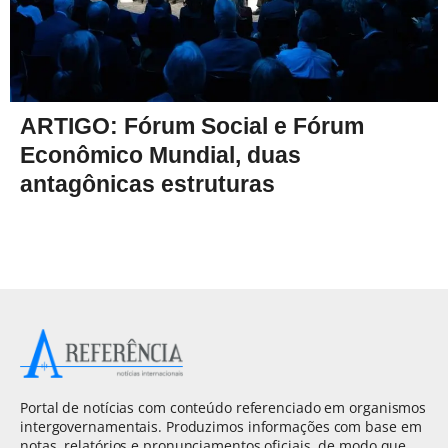
ARTIGO: Fórum Social e Fórum
Econômico Mundial, duas
antagônicas estruturas
Portal de notícias com conteúdo referenciado em organismos
intergovernamentais. Produzimos informações com base em
notas, relatórios e pronunciamentos oficiais, de modo que