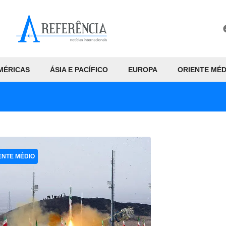
MÉRICAS
ÁSIA E PACÍFICO
EUROPA
ORIENTE MÉD
ENTE MÉDIO