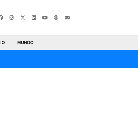
IO
MUNDO