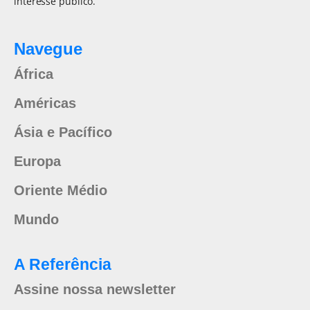
interesse público.
Navegue
África
Américas
Ásia e Pacífico
Europa
Oriente Médio
Mundo
A Referência
Assine nossa newsletter