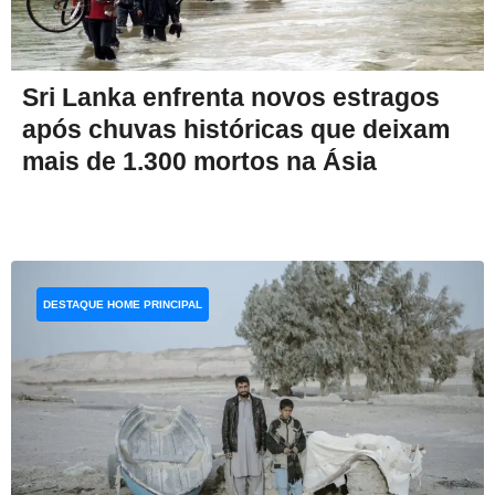
Sri Lanka enfrenta novos estragos
após chuvas históricas que deixam
mais de 1.300 mortos na Ásia
DESTAQUE HOME PRINCIPAL