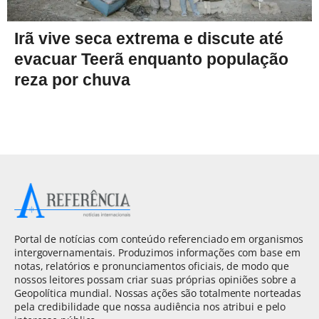
Irã vive seca extrema e discute até
evacuar Teerã enquanto população
reza por chuva
Portal de notícias com conteúdo referenciado em organismos
intergovernamentais. Produzimos informações com base em
notas, relatórios e pronunciamentos oficiais, de modo que
nossos leitores possam criar suas próprias opiniões sobre a
Geopolítica mundial. Nossas ações são totalmente norteadas
pela credibilidade que nossa audiência nos atribui e pelo