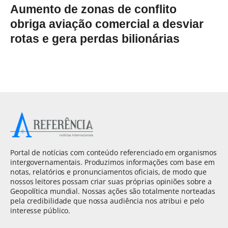
Aumento de zonas de conflito
obriga aviação comercial a desviar
rotas e gera perdas bilionárias
Portal de notícias com conteúdo referenciado em organismos
intergovernamentais. Produzimos informações com base em
notas, relatórios e pronunciamentos oficiais, de modo que
nossos leitores possam criar suas próprias opiniões sobre a
Geopolítica mundial. Nossas ações são totalmente norteadas
pela credibilidade que nossa audiência nos atribui e pelo
interesse público.