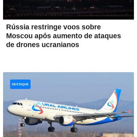
Rússia restringe voos sobre
Moscou após aumento de ataques
de drones ucranianos
DESTAQUE