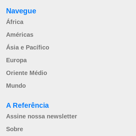
Navegue
África
Américas
Ásia e Pacífico
Europa
Oriente Médio
Mundo
A Referência
Assine nossa newsletter
Sobre