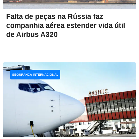
Falta de peças na Rússia faz
companhia aérea estender vida útil
de Airbus A320
SEGURANÇA INTERNACIONAL