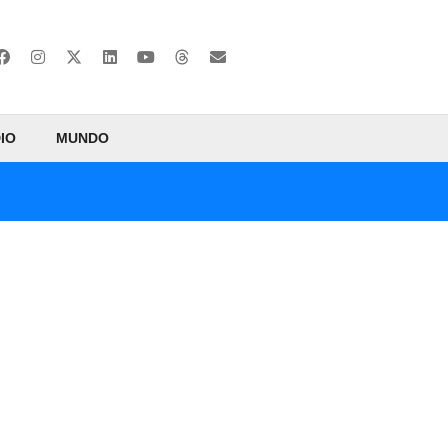
IO
MUNDO