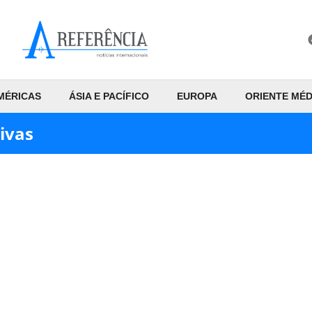
MÉRICAS
ÁSIA E PACÍFICO
EUROPA
ORIENTE MÉD
ivas