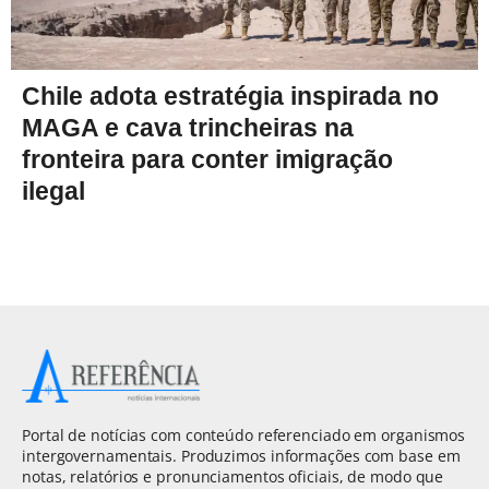
Chile adota estratégia inspirada no
MAGA e cava trincheiras na
fronteira para conter imigração
ilegal
Portal de notícias com conteúdo referenciado em organismos
intergovernamentais. Produzimos informações com base em
notas, relatórios e pronunciamentos oficiais, de modo que