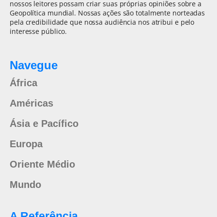
nossos leitores possam criar suas próprias opiniões sobre a
Geopolítica mundial. Nossas ações são totalmente norteadas
pela credibilidade que nossa audiência nos atribui e pelo
interesse público.
Navegue
África
Américas
Ásia e Pacífico
Europa
Oriente Médio
Mundo
A Referência