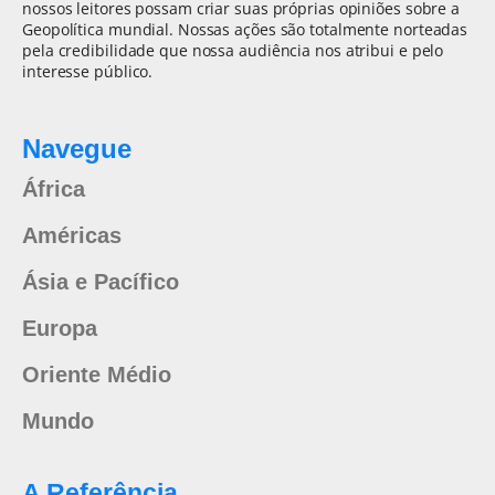
nossos leitores possam criar suas próprias opiniões sobre a
Geopolítica mundial. Nossas ações são totalmente norteadas
pela credibilidade que nossa audiência nos atribui e pelo
interesse público.
Navegue
África
Américas
Ásia e Pacífico
Europa
Oriente Médio
Mundo
A Referência