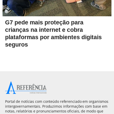
G7 pede mais proteção para
crianças na internet e cobra
plataformas por ambientes digitais
seguros
Portal de notícias com conteúdo referenciado em organismos
intergovernamentais. Produzimos informações com base em
notas, relatórios e pronunciamentos oficiais, de modo que