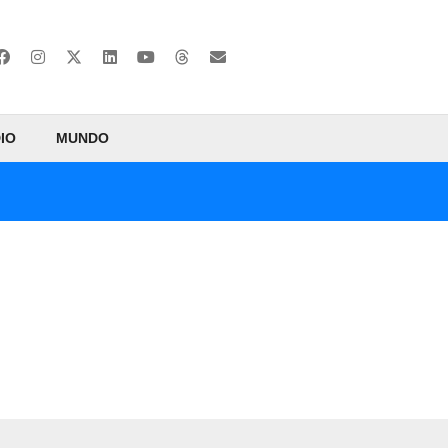
IO
MUNDO