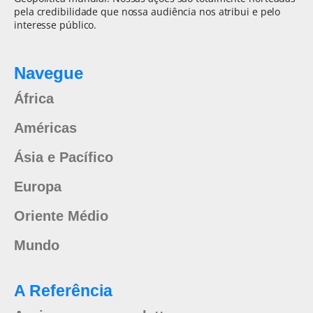
pela credibilidade que nossa audiência nos atribui e pelo
interesse público.
Navegue
África
Américas
Ásia e Pacífico
Europa
Oriente Médio
Mundo
A Referência