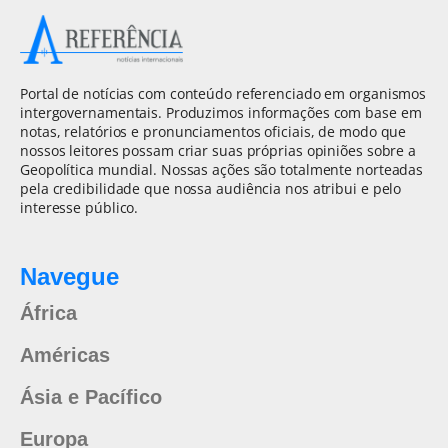
Portal de notícias com conteúdo referenciado em organismos
intergovernamentais. Produzimos informações com base em
notas, relatórios e pronunciamentos oficiais, de modo que
nossos leitores possam criar suas próprias opiniões sobre a
Geopolítica mundial. Nossas ações são totalmente norteadas
pela credibilidade que nossa audiência nos atribui e pelo
interesse público.
Navegue
África
Américas
Ásia e Pacífico
Europa