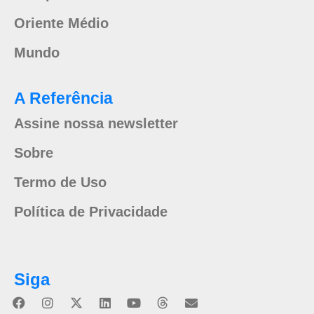
Oriente Médio
Mundo
A Referência
Assine nossa newsletter
Sobre
Termo de Uso
Política de Privacidade
Siga