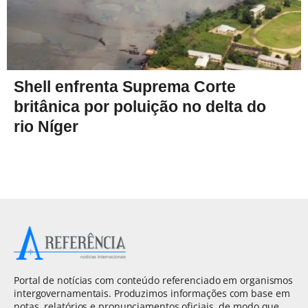
Shell enfrenta Suprema Corte
britânica por poluição no delta do
rio Níger
Portal de notícias com conteúdo referenciado em organismos
intergovernamentais. Produzimos informações com base em
notas, relatórios e pronunciamentos oficiais, de modo que