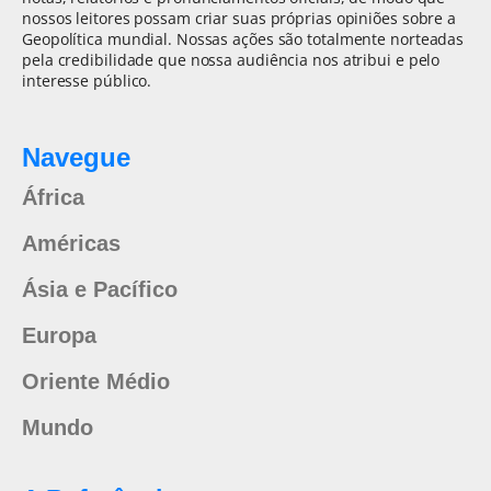
nossos leitores possam criar suas próprias opiniões sobre a
Geopolítica mundial. Nossas ações são totalmente norteadas
pela credibilidade que nossa audiência nos atribui e pelo
interesse público.
Navegue
África
Américas
Ásia e Pacífico
Europa
Oriente Médio
Mundo