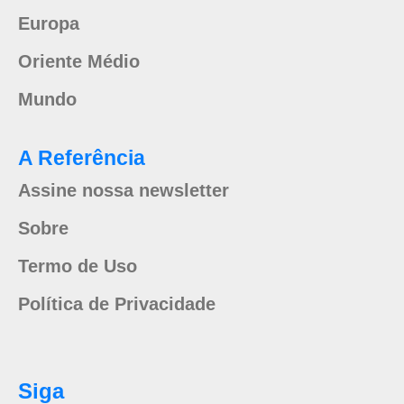
Europa
Oriente Médio
Mundo
A Referência
Assine nossa newsletter
Sobre
Termo de Uso
Política de Privacidade
Siga