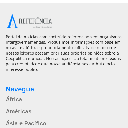
Portal de notícias com conteúdo referenciado em organismos
intergovernamentais. Produzimos informações com base em
notas, relatórios e pronunciamentos oficiais, de modo que
nossos leitores possam criar suas próprias opiniões sobre a
Geopolítica mundial. Nossas ações são totalmente norteadas
pela credibilidade que nossa audiência nos atribui e pelo
interesse público.
Navegue
África
Américas
Ásia e Pacífico